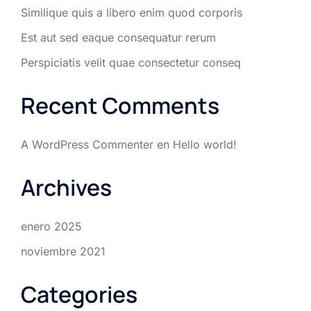
Similique quis a libero enim quod corporis
Est aut sed eaque consequatur rerum
Perspiciatis velit quae consectetur conseq
Recent Comments
A WordPress Commenter
en
Hello world!
Archives
enero 2025
noviembre 2021
Categories