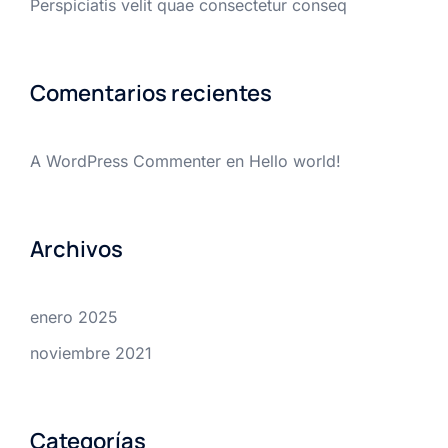
Perspiciatis velit quae consectetur conseq
Comentarios recientes
A WordPress Commenter
en
Hello world!
Archivos
enero 2025
noviembre 2021
Categorías