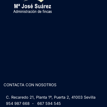
CONTACTA CON NOSOTROS
C. Recaredo 21, Planta 1ª, Puerta 2, 41003 Sevilla
954 987 668
-
667 594 545