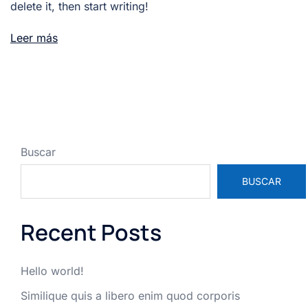
delete it, then start writing!
Leer más
Buscar
BUSCAR
Recent Posts
Hello world!
Similique quis a libero enim quod corporis