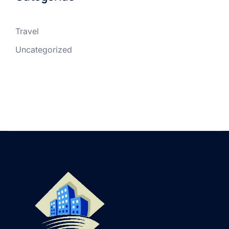
Travel
Uncategorized