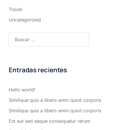
Travel
Uncategorized
Buscar:
Entradas recientes
Hello world!
Similique quis a libero enim quod corporis
Similique quis a libero enim quod corporis
Est aut sed eaque consequatur rerum